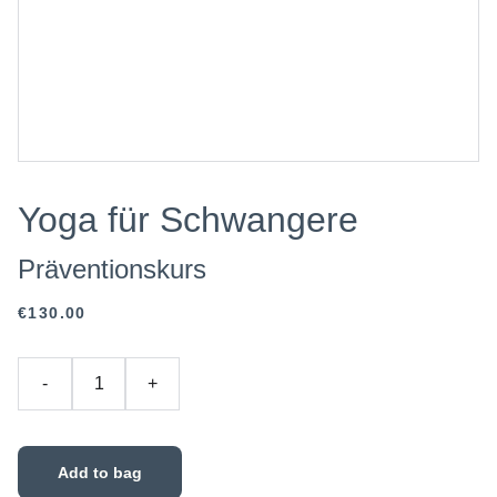
Yoga für Schwangere
Präventionskurs
€130.00
-
+
Add to bag